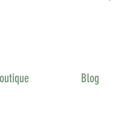
outique
Blog