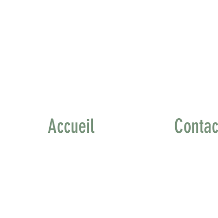
Accueil
Contac