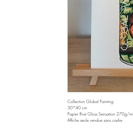
Collection Global Painting
30*40 cm
Papier Rive Gloss Sensation 270g/m
Affiche seule vendue sans cadre