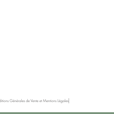
itions Générales de Vente et Mentions Légales