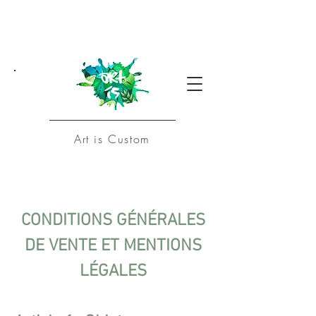
Art is Custom
CONDITIONS GÉNÉRALES
DE VENTE ET MENTIONS
LÉGALES