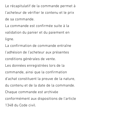
Le récapitulatif de la commande permet à
l’acheteur de vérifier le contenu et le prix
de sa commande.
La commande est confirmée suite à la
validation du panier et du paiement en
ligne.
La confirmation de commande entraîne
l'adhésion de l’acheteur aux présentes
conditions générales de vente.
Les données enregistrées lors de la
commande, ainsi que la confirmation
d’achat constituent la preuve de la nature,
du contenu et de la date de la commande.
Chaque commande est archivée
conformément aux dispositions de l'article
1348 du Code civil.