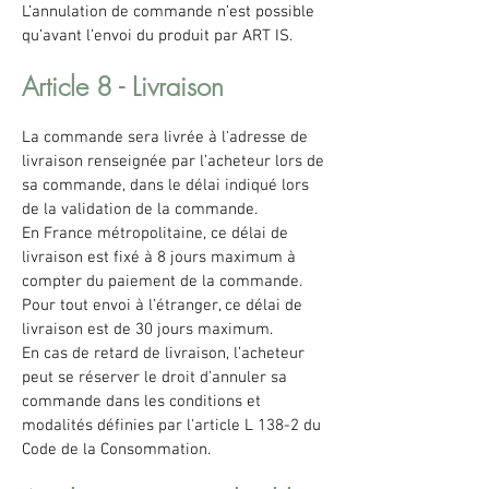
L’annulation de commande n’est possible
qu’avant l’envoi du produit par ART IS.
Article 8 - Livraison
La commande sera livrée à l'adresse de
livraison renseignée par l’acheteur lors de
sa commande, dans le délai indiqué lors
de la validation de la commande.
En France métropolitaine, ce délai de
livraison est fixé à 8 jours maximum à
compter du paiement de la commande.
Pour tout envoi à l’étranger, ce délai de
livraison est de 30 jours maximum.
En cas de retard de livraison, l’acheteur
peut se réserver le droit d’annuler sa
commande dans les conditions et
modalités définies par l'article L 138-2 du
Code de la Consommation.