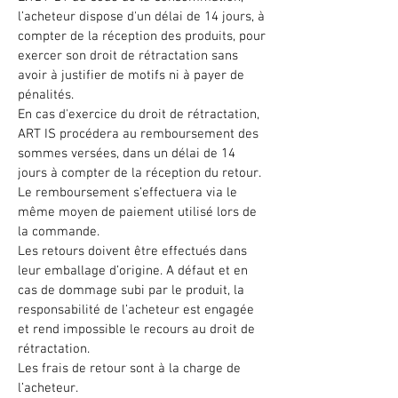
l’acheteur dispose d'un délai de 14 jours, à
compter de la réception des produits, pour
exercer son droit de rétractation sans
avoir à justifier de motifs ni à payer de
pénalités.
En cas d'exercice du droit de rétractation,
ART IS procédera au remboursement des
sommes versées, dans un délai de 14
jours à compter de la réception du retour.
Le remboursement s’effectuera via le
même moyen de paiement utilisé lors de
la commande.
Les retours doivent être effectués dans
leur emballage d’origine. A défaut et en
cas de dommage subi par le produit, la
responsabilité de l’acheteur est engagée
et rend impossible le recours au droit de
rétractation.
Les frais de retour sont à la charge de
l’acheteur.