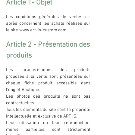
Article 1- Objet
Les conditions générales de ventes ci-
après concernent les achats réalisés sur
le site
www.art-is-custom.com
.
Article 2 - Présentation des
produits
Les caractéristiques des produits
proposés à la vente sont présentées sur
chaque fiche produit accessible dans
l’onglet Boutique.
Les photos des produits ne sont pas
contractuelles.
Tous les éléments du site sont la propriété
intellectuelle et exclusive de ART IS.
Leur utilisation ou leur reproduction,
même partielles, sont strictement