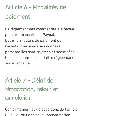
Article 6 - Modalités de
paiement
Le règlement des commandes s'effectue
par carte bancaire ou Paypal.
Les informations de paiement de
l’acheteur ainsi que ses données
personnelles sont cryptées et sécurisées.
Chaque commande doit être réglée dans
son intégralité.
Article 7 - Délai de
rétractation, retour et
annulation
Conformément aux dispositions de l’article
L.121-21 du Code de la Consommation,