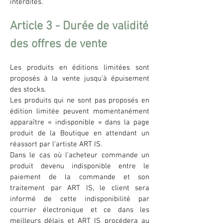
interdites.
Article 3 - Durée de validité
des offres de vente
Les produits en éditions limitées sont
proposés à la vente jusqu'à épuisement
des stocks.
Les produits qui ne sont pas proposés en
édition limitée peuvent momentanément
apparaître « indisponible » dans la page
produit de la Boutique en attendant un
réassort par l’artiste ART IS.
Dans le cas où l’acheteur commande un
produit devenu indisponible entre le
paiement de la commande et son
traitement par ART IS, le client sera
informé de cette indisponibilité par
courrier électronique et ce dans les
meilleurs délais et ART IS procédera au