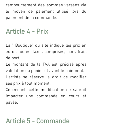
remboursement des sommes versées via
le moyen de paiement utilisé lors du
paiement de la commande.
Article 4 - Prix
La " Boutique" du site indique les prix en
euros toutes taxes comprises, hors frais
de port.
Le montant de la TVA est précisé après
validation du panier et avant le paiement.
L'artiste se réserve le droit de modifier
ses prix à tout moment.
Cependant, cette modification ne saurait
impacter une commande en cours et
payée.
Article 5 - Commande