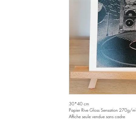
30*40 cm
Papier Rive Gloss Sensation 270g/m
Affiche seule vendue sans cadre