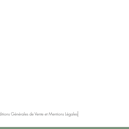
itions Générales de Vente et Mentions Légales