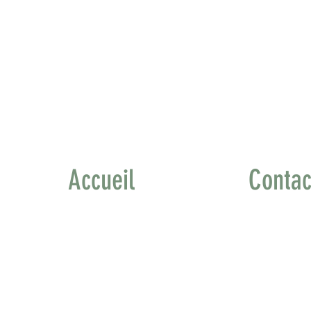
Accueil
Contac