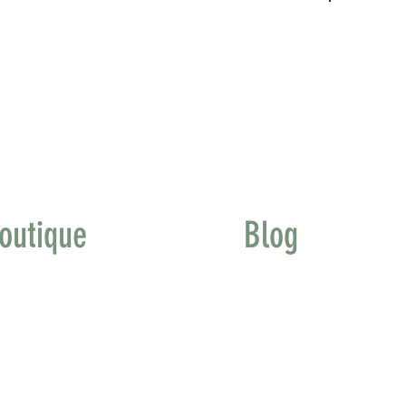
outique
Blog