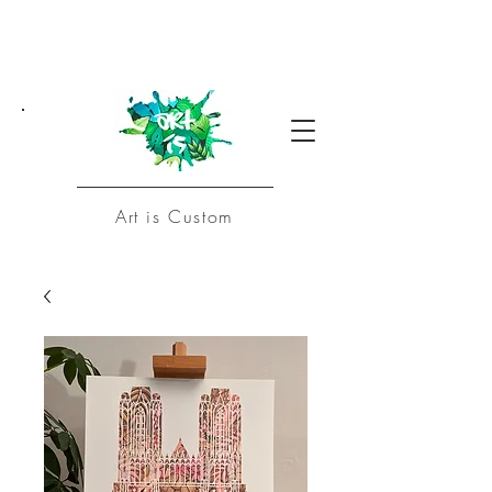
Art is Custom