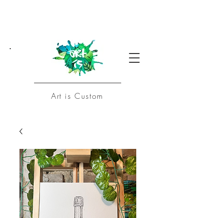
Art is Custom