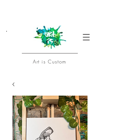
Art is Custom