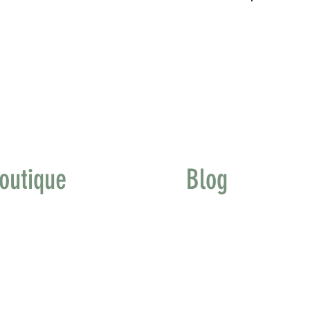
outique
Blog