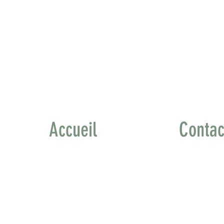
Accueil
Contac