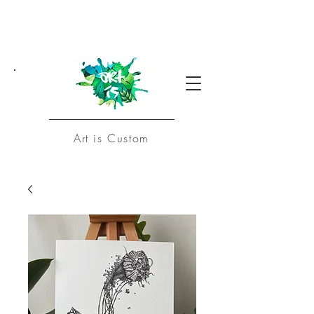
Art is Custom